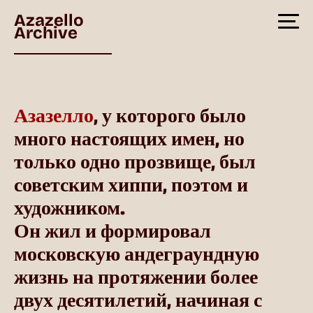
Azazello
Archive
Азазелло
, у которого было
много настоящих имен, но
только одно прозвище, был
советским хиппи, поэтом и
художником.
Он жил и формировал
московскую андеграундную
жизнь на протяжении более
двух десятилетий, начиная с