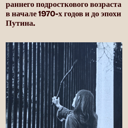
раннего подросткового возраста
в начале 1970-х годов и до эпохи
Путина.