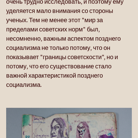
очень трудно исследовать, и поэтому ему
уделяется мало внимания со стороны
ученых. Тем не менее этот "мир за
пределами советских норм" был,
несомненно, важным аспектом позднего
социализма не только потому, что он
показывает "границы советскости", но и
потому, что его существование стало
важной характеристикой позднего
социализма.