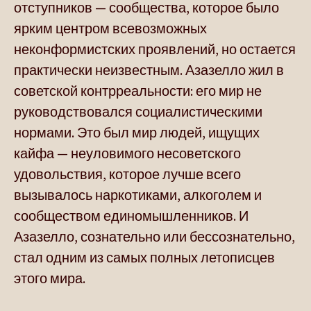
отступников — сообщества, которое было
ярким центром всевозможных
неконформистских проявлений, но остается
практически неизвестным. Азазелло жил в
советской контрреальности: его мир не
руководствовался социалистическими
нормами. Это был мир людей, ищущих
кайфа — неуловимого несоветского
удовольствия, которое лучше всего
вызывалось наркотиками, алкоголем и
сообществом единомышленников. И
Азазелло, сознательно или бессознательно,
стал одним из самых полных летописцев
этого мира.