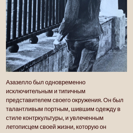
Азазелло был одновременно
исключительным и типичным
представителем своего окружения. Он был
талантливым портным, шившим одежду в
стиле контркультуры, и увлеченным
летописцем своей жизни, которую он