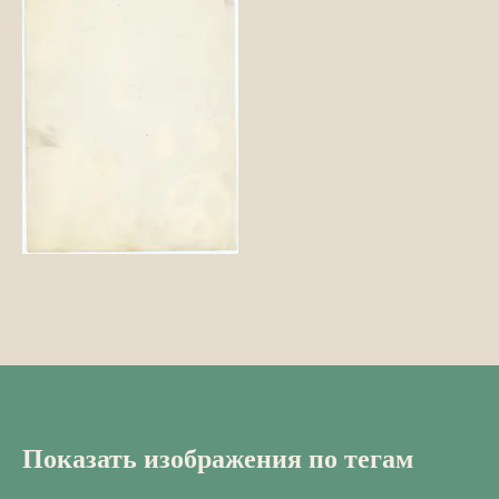
Показать изображения по тегам