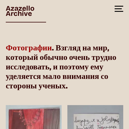
Azazello
Archive
Фотографии
. Взгляд на мир,
который обычно очень трудно
исследовать, и поэтому ему
уделяется мало внимания со
стороны ученых.